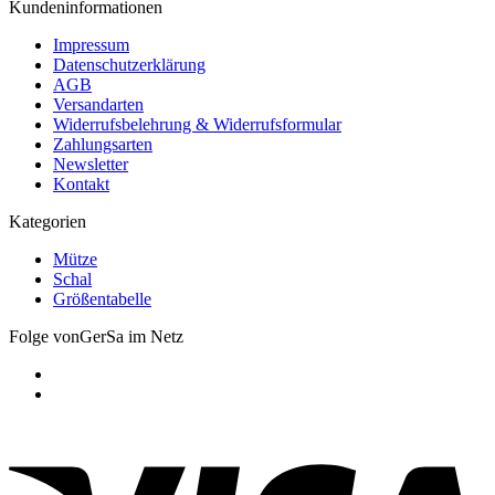
Kundeninformationen
Impressum
Datenschutzerklärung
AGB
Versandarten
Widerrufsbelehrung & Widerrufsformular
Zahlungsarten
Newsletter
Kontakt
Kategorien
Mütze
Schal
Größentabelle
Folge vonGerSa im Netz