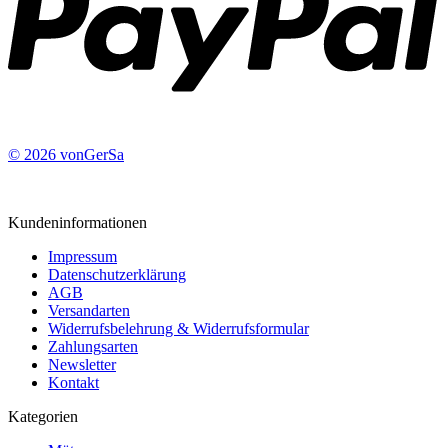
© 2026 vonGerSa
Kundeninformationen
Impressum
Datenschutzerklärung
AGB
Versandarten
Widerrufsbelehrung & Widerrufsformular
Zahlungsarten
Newsletter
Kontakt
Kategorien