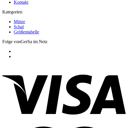
Kontakt
Kategorien
Mütze
Schal
Größentabelle
Folge vonGerSa im Netz