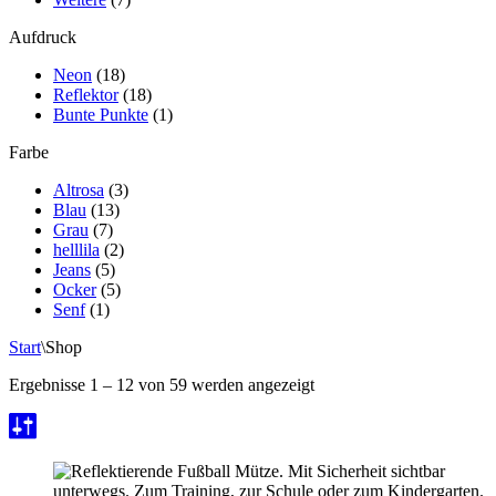
Aufdruck
Neon
(18)
Reflektor
(18)
Bunte Punkte
(1)
Farbe
Altrosa
(3)
Blau
(13)
Grau
(7)
helllila
(2)
Jeans
(5)
Ocker
(5)
Senf
(1)
Start
\
Shop
Ergebnisse 1 – 12 von 59 werden angezeigt