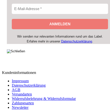
Wir senden nur relevanten Informationen rund um das Label.
Erfahre mehr in unserer
Datenschutzerklärung
.
Kundeninformationen
Impressum
Datenschutzerklärung
AGB
Versandarten
Widerrufsbelehrung & Widerrufsformular
Zahlungsarten
Newsletter