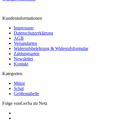
Kundeninformationen
Impressum
Datenschutzerklärung
AGB
Versandarten
Widerrufsbelehrung & Widerrufsformular
Zahlungsarten
Newsletter
Kontakt
Kategorien
Mütze
Schal
Größentabelle
Folge vonGerSa im Netz