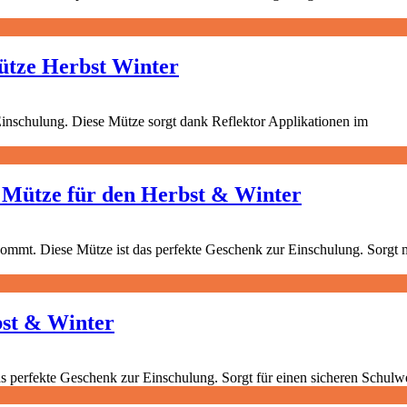
Mütze Herbst Winter
e Mütze für den Herbst & Winter
bst & Winter