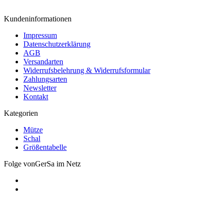
Kundeninformationen
Impressum
Datenschutzerklärung
AGB
Versandarten
Widerrufsbelehrung & Widerrufsformular
Zahlungsarten
Newsletter
Kontakt
Kategorien
Mütze
Schal
Größentabelle
Folge vonGerSa im Netz