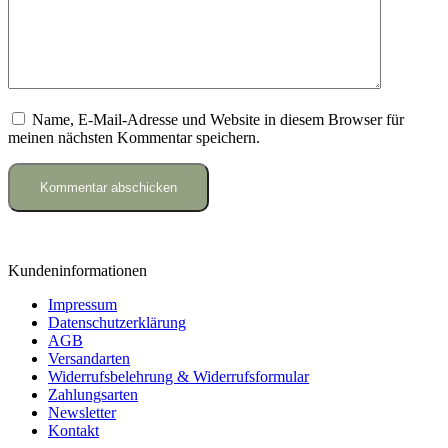
Name, E-Mail-Adresse und Website in diesem Browser für
meinen nächsten Kommentar speichern.
Kundeninformationen
Impressum
Datenschutzerklärung
AGB
Versandarten
Widerrufsbelehrung & Widerrufsformular
Zahlungsarten
Newsletter
Kontakt