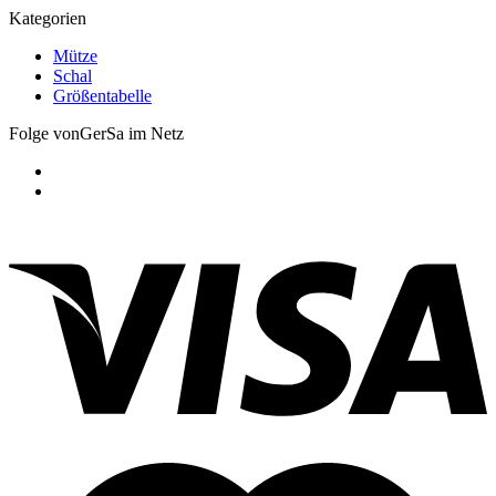
Kategorien
Mütze
Schal
Größentabelle
Folge vonGerSa im Netz