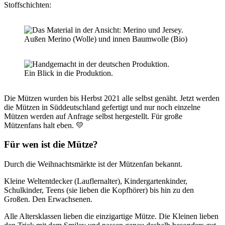
Stoffschichten:
Außen Merino (Wolle) und innen Baumwolle (Bio)
Ein Blick in die Produktion.
Die Mützen wurden bis Herbst 2021 alle selbst genäht. Jetzt werden
die Mützen in Süddeutschland gefertigt und nur noch einzelne
Mützen werden auf Anfrage selbst hergestellt. Für große
Mützenfans halt eben. 💛
Für wen ist die Mütze
?
Durch die Weihnachtsmärkte ist der Mützenfan bekannt.
Kleine Weltentdecker (Lauflernalter), Kindergartenkinder,
Schulkinder, Teens (sie lieben die Kopfhörer) bis hin zu den
Großen. Den Erwachsenen.
Alle Altersklassen lieben die einzigartige Mütze. Die Kleinen lieben