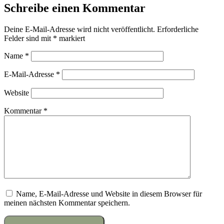
Schreibe einen Kommentar
Deine E-Mail-Adresse wird nicht veröffentlicht.
Erforderliche
Felder sind mit
*
markiert
Name
*
E-Mail-Adresse
*
Website
Kommentar
*
Name, E-Mail-Adresse und Website in diesem Browser für
meinen nächsten Kommentar speichern.