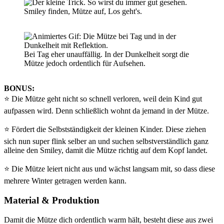
Bei Tag eher unauffällig. In der Dunkelheit sorgt die
Mütze jedoch ordentlich für Aufsehen.
BONUS:
⭐️ Die Mütze geht nicht so schnell verloren, weil dein Kind gut
aufpassen wird. Denn schließlich wohnt da jemand in der Mütze.
⭐️ Fördert die Selbstständigkeit der kleinen Kinder. Diese ziehen
sich nun super flink selber an und suchen selbstverständlich ganz
alleine den Smiley, damit die Mütze richtig auf dem Kopf landet.
⭐️ Die Mütze leiert nicht aus und wächst langsam mit, so dass diese
mehrere Winter getragen werden kann.
Material & Produktion
Damit die Mütze dich ordentlich warm hält, besteht diese aus zwei