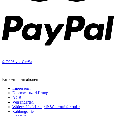
© 2026 vonGerSa
Kundeninformationen
Impressum
Datenschutzerklärung
AGB
Versandarten
Widerrufsbelehrung & Widerrufsformular
Zahlungsarten