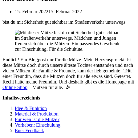
15. Februar 2022
15. Februar 2022
bist du mit Sicherheit gut sichtbar im Straßenverkehr unterwegs.
Endlich! Ein Blogpost nur für die Mütze. Mein Herzensprojekt. Ist
diese Mütze doch durch unsere älteste Tochter entstanden und nach
vielen Mützen für Familie & Freunde, kam der lieb gemeinte „Tritt“
einer Freundin, dass die Mützen doch für alle etwas sind. Getestet.
Recht hatte meine Freundin. Und deshalb gibt es die Homepage mit
Online-Shop
– Mützen für alle. 🎉
Inhaltsverzeichnis
Idee & Funktion
Material & Produktion
Für wen ist die Mütze?
Vorhaben: Einschulung
Euer Feedback