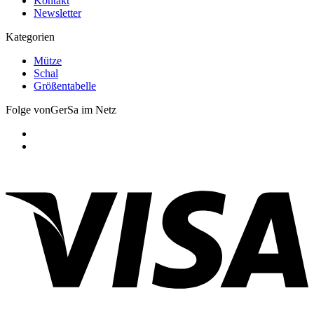
Kontakt
Newsletter
Kategorien
Mütze
Schal
Größentabelle
Folge vonGerSa im Netz