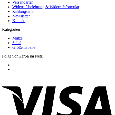
Versandarten
Widerrufsbelehrung & Widerrufsformular
Zahlungsarten
Newsletter
Kontakt
Kategorien
Mütze
Schal
Größentabelle
Folge vonGerSa im Netz