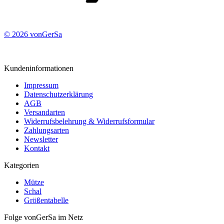
© 2026 vonGerSa
Kundeninformationen
Impressum
Datenschutzerklärung
AGB
Versandarten
Widerrufsbelehrung & Widerrufsformular
Zahlungsarten
Newsletter
Kontakt
Kategorien
Mütze
Schal
Größentabelle
Folge vonGerSa im Netz