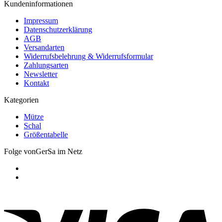
Kundeninformationen
Impressum
Datenschutzerklärung
AGB
Versandarten
Widerrufsbelehrung & Widerrufsformular
Zahlungsarten
Newsletter
Kontakt
Kategorien
Mütze
Schal
Größentabelle
Folge vonGerSa im Netz