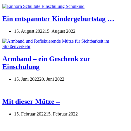
Ein entspannter Kindergeburtstag …
15. August 2022
15. August 2022
Armband – ein Geschenk zur
Einschulung
15. Juni 2022
20. Juni 2022
Mit dieser Mütze –
15. Februar 2022
15. Februar 2022