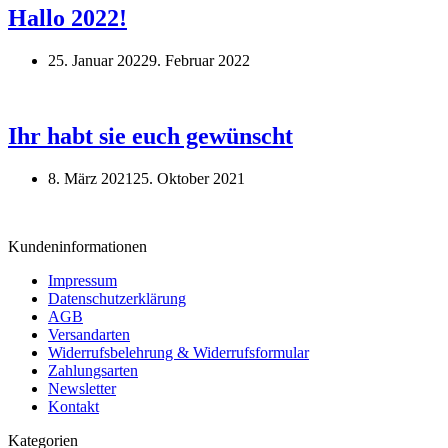
Hallo 2022!
25. Januar 2022
9. Februar 2022
Ihr habt sie euch gewünscht
8. März 2021
25. Oktober 2021
Kundeninformationen
Impressum
Datenschutzerklärung
AGB
Versandarten
Widerrufsbelehrung & Widerrufsformular
Zahlungsarten
Newsletter
Kontakt
Kategorien