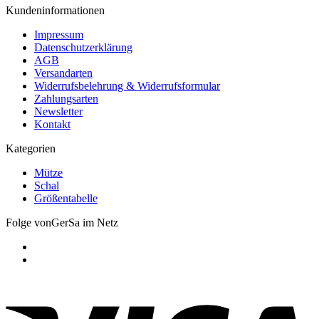
Kundeninformationen
Impressum
Datenschutzerklärung
AGB
Versandarten
Widerrufsbelehrung & Widerrufsformular
Zahlungsarten
Newsletter
Kontakt
Kategorien
Mütze
Schal
Größentabelle
Folge vonGerSa im Netz