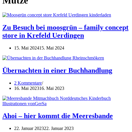
Mütze
Zu Besuch bei moosgrün – family concept
store in Krefeld Uerdingen
15. Mai 2024
15. Mai 2024
Übernachten in einer Buchhandlung
2 Kommentare
16. Mai 2023
16. Mai 2023
Ahoi – hier kommt die Meeresbande
22. Januar 2023
22. Januar 2023